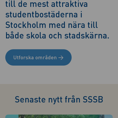
till de mest attraktiva
studentbostäderna i
Stockholm med nära till
både skola och stadskärna.
Utforska områden
→
Senaste nytt från SSSB