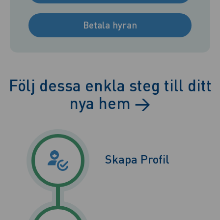
Betala hyran
Följ dessa enkla steg till ditt
nya hem
→
Skapa Profil