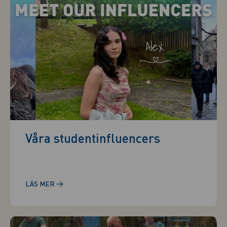
Våra studentinfluencers
→
LÄS MER