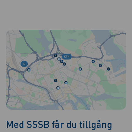
Med SSSB får du tillgång