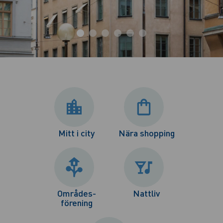
Mitt i city
Nära shopping
Områdes-
Nattliv
förening