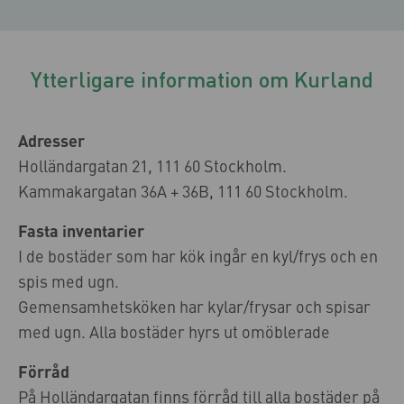
Ytterligare information om Kurland
Adresser
Holländargatan 21, 111 60 Stockholm.
Kammakargatan 36A + 36B, 111 60 Stockholm.
Fasta inventarier
I de bostäder som har kök ingår en kyl/frys och en
spis med ugn.
Gemensamhetsköken har kylar/frysar och spisar
med ugn. Alla bostäder hyrs ut omöblerade
Förråd
På Holländargatan finns förråd till alla bostäder på