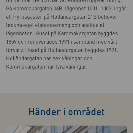
På Kammakargatan 36B, lägenhet 1001–1003, ingår
el. Hyresgäster på Holländargatan 21B behöver
teckna eget elabonnemang och ansluta el i
lägenheten. Huset på Kammakargatan byggdes
1859 och renoverades 1991 i samband med vårt
förvärv. Huset på Holländargatan byggdes 1991.
Holländargatan har sex våningar och
Kammakargatan har fyra våningar.
Händer i området