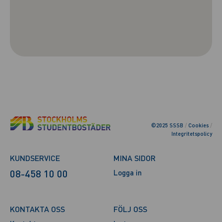
©2025 SSSB
/
Cookies
/
Integritetspolicy
KUNDSERVICE
MINA SIDOR
08-458 10 00
Logga in
KONTAKTA OSS
FÖLJ OSS