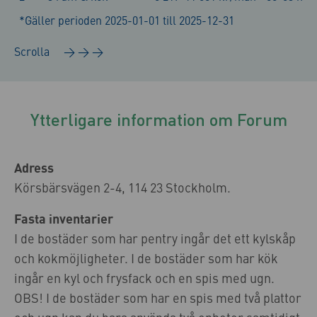
*Gäller perioden 2025-01-01 till 2025-12-31
Ytterligare information om Forum
Adress
Körsbärsvägen 2-4, 114 23 Stockholm.
Fasta inventarier
I de bostäder som har pentry ingår det ett kylskåp
och kokmöjligheter. I de bostäder som har kök
ingår en kyl och frysfack och en spis med ugn.
OBS! I de bostäder som har en spis med två plattor