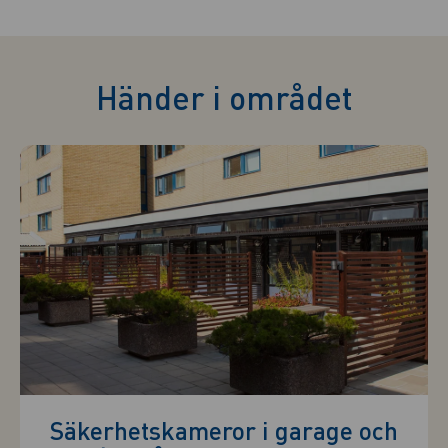
Händer i området
Säkerhetskameror i garage och