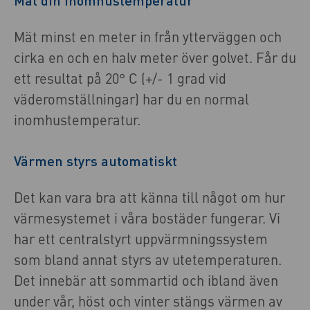
Mät minst en meter in från ytterväggen och
cirka en och en halv meter över golvet. Får du
ett resultat på 20° C (+/- 1 grad vid
väderomställningar) har du en normal
inomhustemperatur.
Värmen styrs automatiskt
Det kan vara bra att känna till något om hur
värmesystemet i våra bostäder fungerar. Vi
har ett centralstyrt uppvärmningssystem
som bland annat styrs av utetemperaturen.
Det innebär att sommartid och ibland även
under vår, höst och vinter stängs värmen av