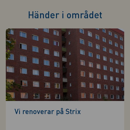
Händer i området
Vi renoverar på Strix