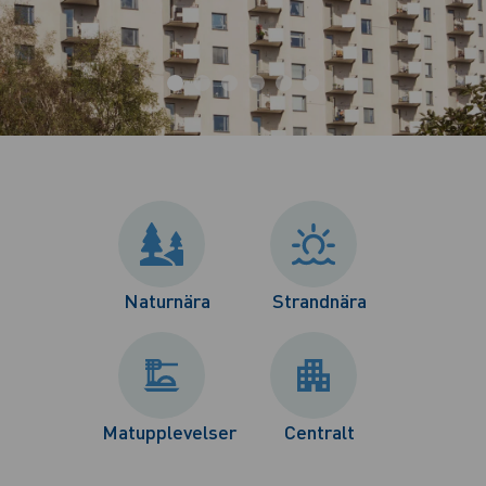
Naturnära
Strandnära
Matupplevelser
Centralt