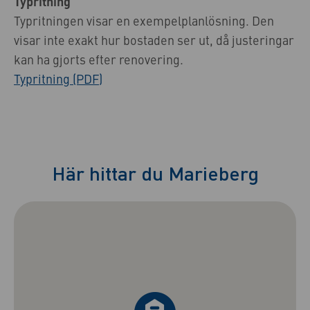
Typritning
Typritningen visar en exempelplanlösning. Den
visar inte exakt hur bostaden ser ut, då justeringar
kan ha gjorts efter renovering.
Typritning (PDF)
Här hittar du Marieberg