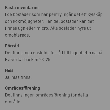
Fasta inventarier
I de bostäder som har pentry ingår det ett kylskåp
och kokmöjligheter. I en del bostäder kan det
finnas ugn eller micro. Alla bostäder hyrs ut
omöblerade.
Förråd
Det finns inga enskilda förråd till lägenheterna på
Fyrverkarbacken 23-25.
Hiss
Ja, hiss finns.
Områdesförening
Det finns ingen områdesförening för detta
område.