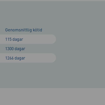
Genomsnittlig kötid
115 dagar
1300 dagar
1266 dagar