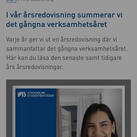
I vår årsredovisning summerar vi
det gångna verksamhetsåret
Varje år ger vi ut en årsredovisning där vi
sammanfattar det gångna verksamhetsåret.
Här kan du läsa den senaste samt tidigare
års årsredovisningar.