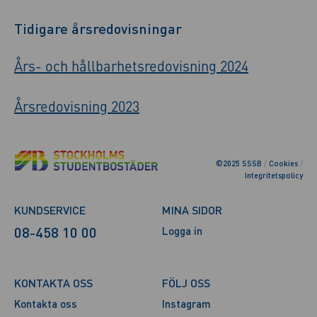
Tidigare årsredovisningar
Års- och hållbarhetsredovisning 2024
Årsredovisning 2023
©2025 SSSB
/
Cookies
/
Integritetspolicy
KUNDSERVICE
MINA SIDOR
08-458 10 00
Logga in
KONTAKTA OSS
FÖLJ OSS
Kontakta oss
Instagram