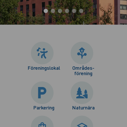
Föreningslokal
Områdes-
förening
Parkering
Naturnära