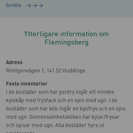
Ytterligare information om
Flemingsberg
Adress
Röntgenvägen 1, 141 52 Huddinge.
Fasta inventarier
I de bostäder som har pentry ingår ett mindre
kylskåp med frysfack och en spis med ugn. I de
bostäder som har kök ingår en kyl/frys och en spis
med ugn. Gemensamhetsköken har kylar/frysar
och spisar med ugn. Alla bostäder hyrs ut