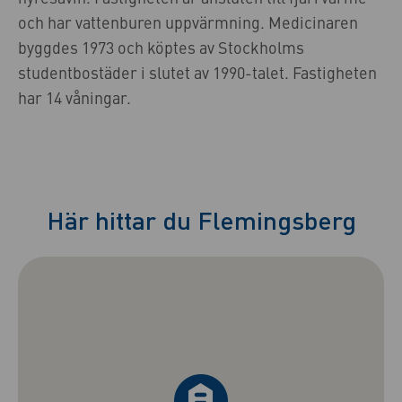
och har vattenburen uppvärmning. Medicinaren
byggdes 1973 och köptes av Stockholms
studentbostäder i slutet av 1990-talet. Fastigheten
har 14 våningar.
Här hittar du Flemingsberg